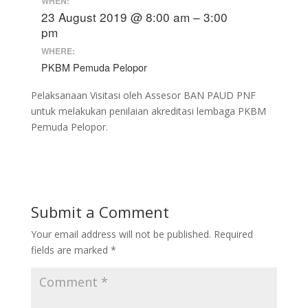
WHEN:
23 August 2019 @ 8:00 am – 3:00
pm
WHERE:
PKBM Pemuda Pelopor
Pelaksanaan Visitasi oleh Assesor BAN PAUD PNF
untuk melakukan penilaian akreditasi lembaga PKBM
Pemuda Pelopor.
Submit a Comment
Your email address will not be published.
Required
fields are marked
*