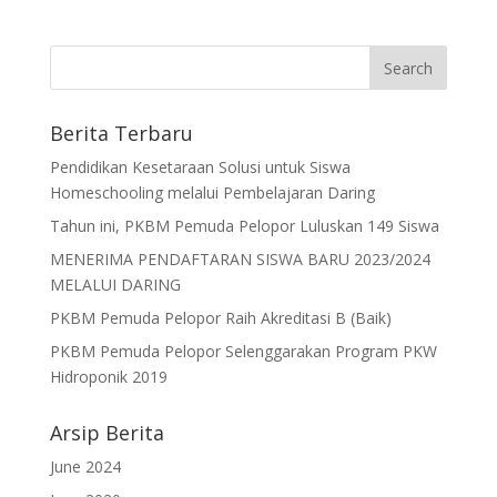
Berita Terbaru
Pendidikan Kesetaraan Solusi untuk Siswa
Homeschooling melalui Pembelajaran Daring
Tahun ini, PKBM Pemuda Pelopor Luluskan 149 Siswa
MENERIMA PENDAFTARAN SISWA BARU 2023/2024
MELALUI DARING
PKBM Pemuda Pelopor Raih Akreditasi B (Baik)
PKBM Pemuda Pelopor Selenggarakan Program PKW
Hidroponik 2019
Arsip Berita
June 2024