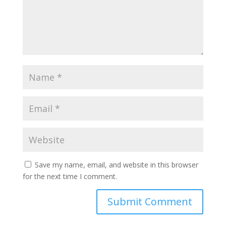
Save my name, email, and website in this browser
for the next time I comment.