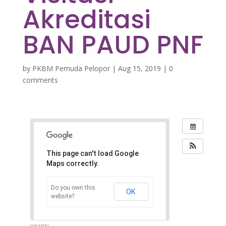
Akreditasi
BAN PAUD PNF
by
PKBM Pemuda Pelopor
|
Aug 15, 2019
|
0
comments
This page can't load Google
Maps correctly.
Do you own this
OK
website?