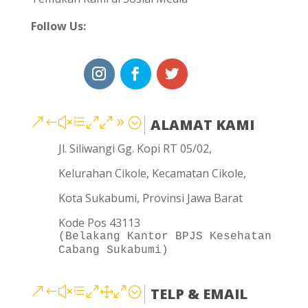
Follow Us:
&#xe009;
ALAMAT KAMI
Jl. Siliwangi Gg. Kopi RT 05/02,
Kelurahan Cikole, Kecamatan Cikole,
Kota Sukabumi, Provinsi Jawa Barat
Kode Pos 43113
(Belakang Kantor BPJS Kesehatan
Cabang Sukabumi)
&#xe010;
TELP & EMAIL