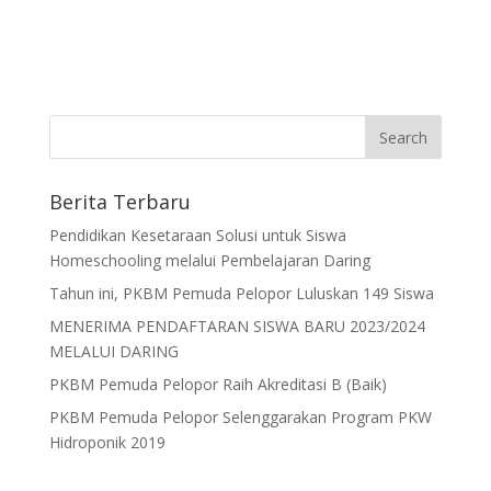
Berita Terbaru
Pendidikan Kesetaraan Solusi untuk Siswa
Homeschooling melalui Pembelajaran Daring
Tahun ini, PKBM Pemuda Pelopor Luluskan 149 Siswa
MENERIMA PENDAFTARAN SISWA BARU 2023/2024
MELALUI DARING
PKBM Pemuda Pelopor Raih Akreditasi B (Baik)
PKBM Pemuda Pelopor Selenggarakan Program PKW
Hidroponik 2019