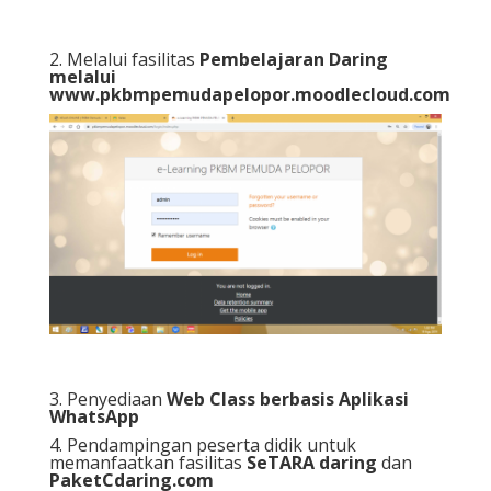
2. Melalui fasilitas
Pembelajaran Daring
melalui
www.pkbmpemudapelopor.moodlecloud.com
3. Penyediaan
Web Class berbasis Aplikasi
WhatsApp
4. Pendampingan peserta didik untuk
memanfaatkan fasilitas
SeTARA daring
dan
PaketCdaring.com