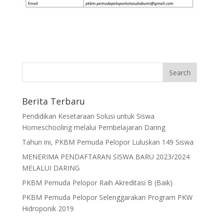
Berita Terbaru
Pendidikan Kesetaraan Solusi untuk Siswa
Homeschooling melalui Pembelajaran Daring
Tahun ini, PKBM Pemuda Pelopor Luluskan 149 Siswa
MENERIMA PENDAFTARAN SISWA BARU 2023/2024
MELALUI DARING
PKBM Pemuda Pelopor Raih Akreditasi B (Baik)
PKBM Pemuda Pelopor Selenggarakan Program PKW
Hidroponik 2019