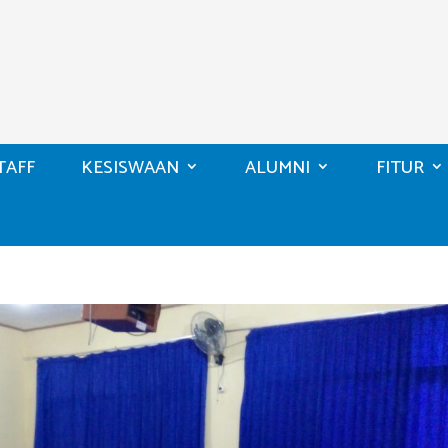
TAFF
KESISWAAN
ALUMNI
FITUR