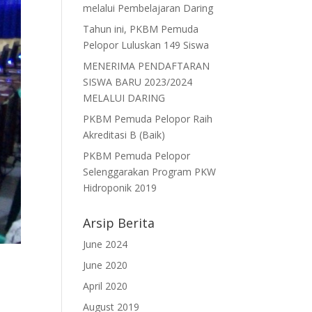
melalui Pembelajaran Daring
Tahun ini, PKBM Pemuda
Pelopor Luluskan 149 Siswa
MENERIMA PENDAFTARAN
SISWA BARU 2023/2024
MELALUI DARING
PKBM Pemuda Pelopor Raih
Akreditasi B (Baik)
PKBM Pemuda Pelopor
Selenggarakan Program PKW
Hidroponik 2019
Arsip Berita
June 2024
June 2020
April 2020
August 2019