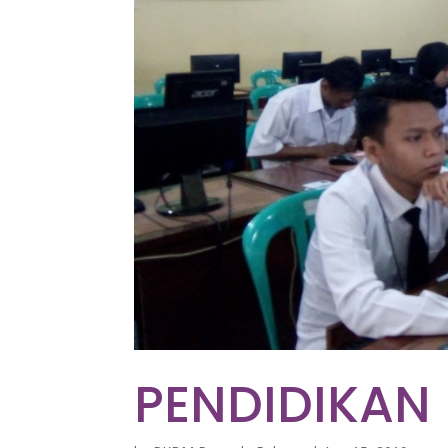
PENDIDIKAN